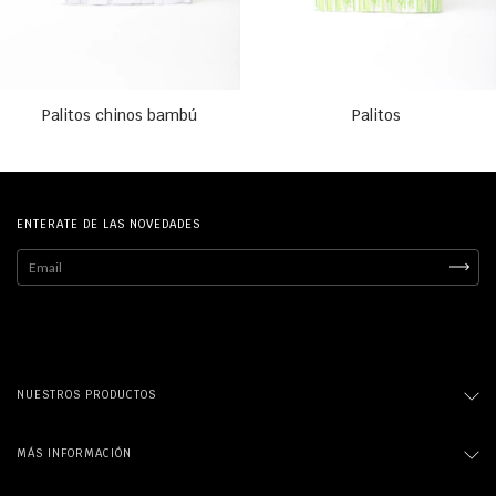
Palitos chinos bambú
Palitos
ENTERATE DE LAS NOVEDADES
NUESTROS PRODUCTOS
MÁS INFORMACIÓN