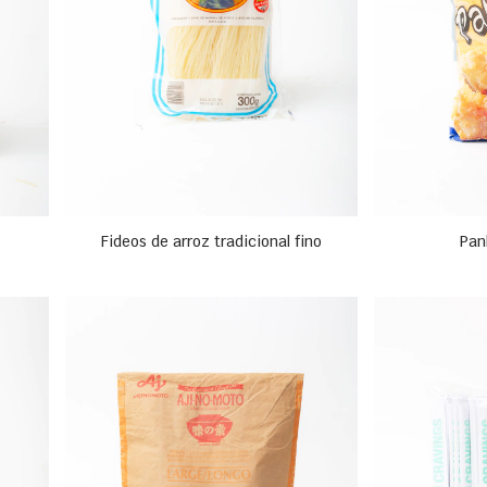
Fideos de arroz tradicional fino
Pan