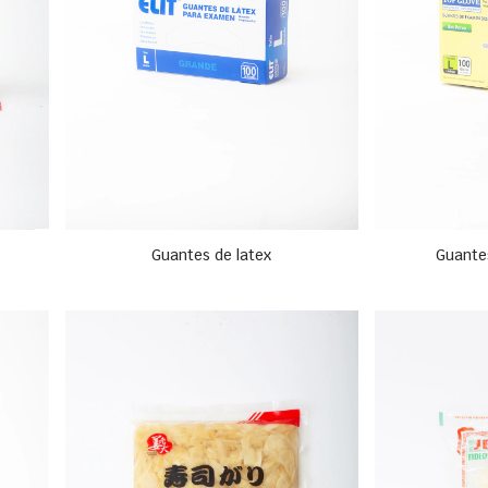
Guantes de latex
Guantes