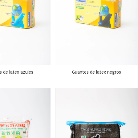
 de latex azules
Guantes de latex negros