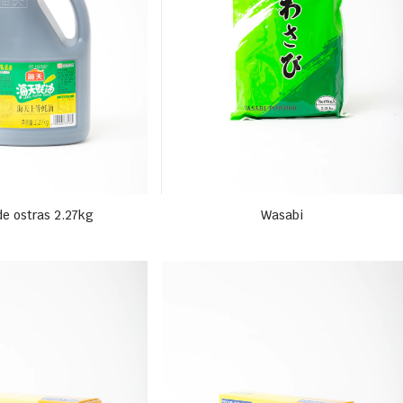
de ostras 2.27kg
Wasabi