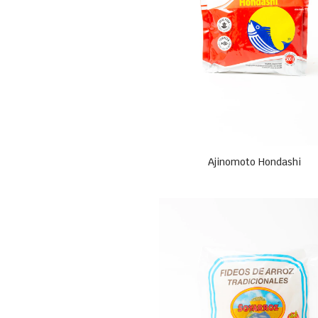
Ajinomoto Hondashi