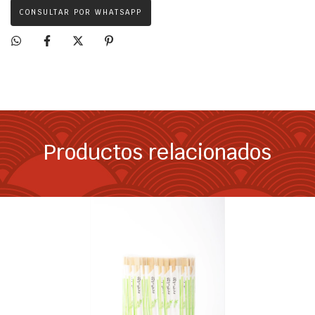
CONSULTAR POR WHATSAPP
Productos relacionados