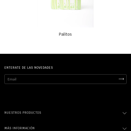
Palitos
ENTERATE DE LAS NOVEDADES
NUESTROS PRODUCTOS
MÁS INFORMACIÓN