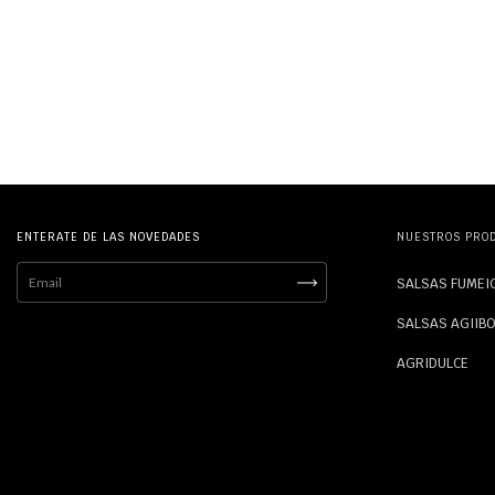
ENTERATE DE LAS NOVEDADES
NUESTROS PRO
SALSAS FUMEI
SALSAS AGIIB
AGRIDULCE