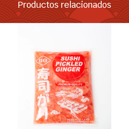
Productos relacionados