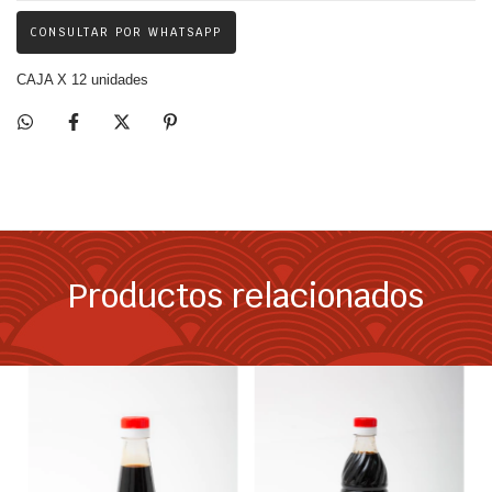
CONSULTAR POR WHATSAPP
CAJA X 12 unidades
Productos relacionados