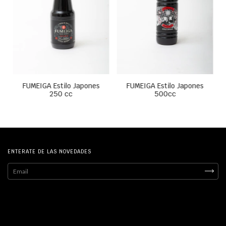
FUMEIGA Estilo Japones
FUMEIGA Estilo Japones
250 cc
500cc
ENTERATE DE LAS NOVEDADES