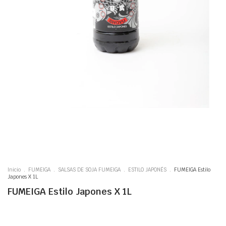
Inicio
.
FUMEIGA
.
SALSAS DE SOJA FUMEIGA
.
ESTILO JAPONÉS
.
FUMEIGA Estilo
Japones X 1L
FUMEIGA Estilo Japones X 1L