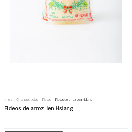
Inicio
.
Otros productos
.
Fideos
.
Fideos de arroz Jen Hsiang
Fideos de arroz Jen Hsiang