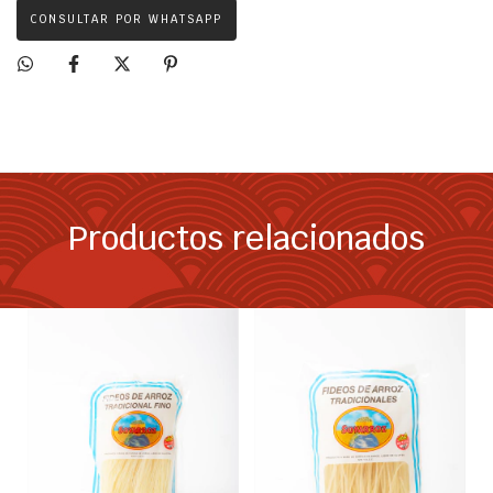
CONSULTAR POR WHATSAPP
Productos relacionados