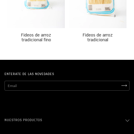
Fideos de arroz
Fideos de arroz
tradicional fino
tradicional
ENTERATE DE LAS NOVEDADES
NUESTROS PRODUCTOS